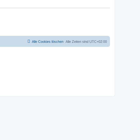
Alle Cookies löschen
Alle Zeiten sind
UTC+02:00