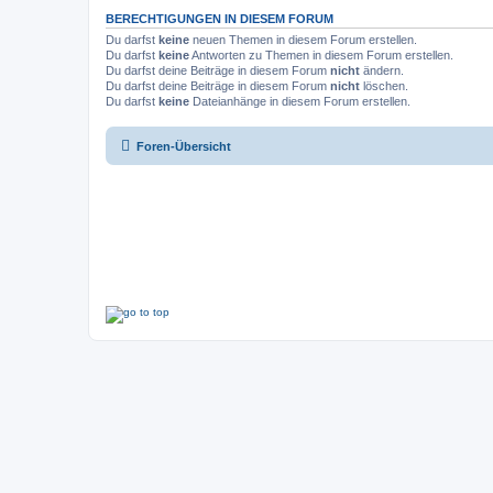
BERECHTIGUNGEN IN DIESEM FORUM
Du darfst
keine
neuen Themen in diesem Forum erstellen.
Du darfst
keine
Antworten zu Themen in diesem Forum erstellen.
Du darfst deine Beiträge in diesem Forum
nicht
ändern.
Du darfst deine Beiträge in diesem Forum
nicht
löschen.
Du darfst
keine
Dateianhänge in diesem Forum erstellen.
Foren-Übersicht