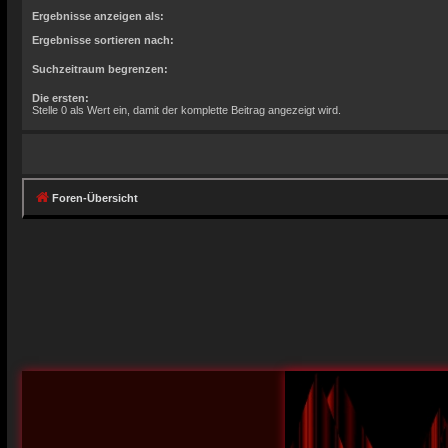
Ergebnisse anzeigen als:
Ergebnisse sortieren nach:
Suchzeitraum begrenzen:
Die ersten:
Stelle 0 als Wert ein, damit der komplette Beitrag angezeigt wird.
Foren-Übersicht