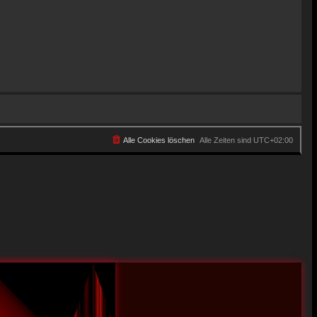
Alle Cookies löschen
Alle Zeiten sind
UTC+02:00