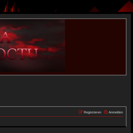
Registrieren
Anmelden