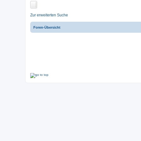
Zur erweiterten Suche
Foren-Übersicht